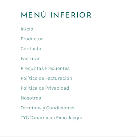
MENÚ INFERIOR
Inicio
Productos
Contacto
Facturar
Preguntas Frecuentes
Política de Facturación
Política de Privacidad
Nosotros
Términos y Condiciones
TYC Dinámicas Expo Jacqui