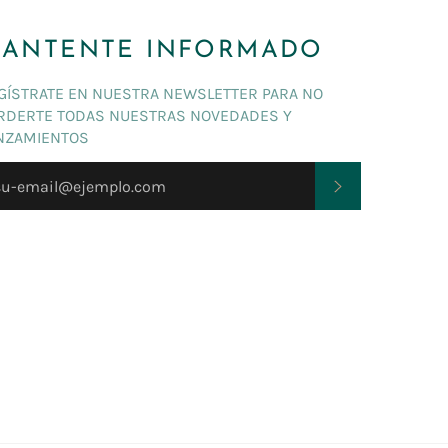
ANTENTE INFORMADO
GÍSTRATE EN NUESTRA NEWSLETTER PARA NO
RDERTE TODAS NUESTRAS NOVEDADES Y
NZAMIENTOS
SUSCRIBIRSE