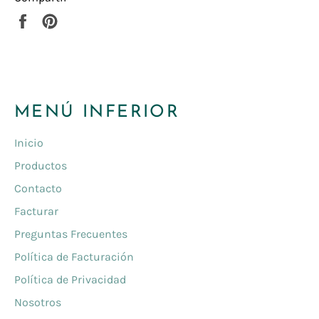
Compartir
Pinear
en
en
Facebook
Pinterest
MENÚ INFERIOR
Inicio
Productos
Contacto
Facturar
Preguntas Frecuentes
Política de Facturación
Política de Privacidad
Nosotros