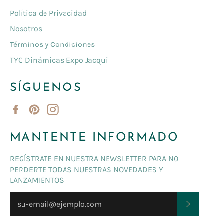
Política de Privacidad
Nosotros
Términos y Condiciones
TYC Dinámicas Expo Jacqui
SÍGUENOS
Facebook
Pinterest
Instagram
MANTENTE INFORMADO
REGÍSTRATE EN NUESTRA NEWSLETTER PARA NO
PERDERTE TODAS NUESTRAS NOVEDADES Y
LANZAMIENTOS
SUSCRI