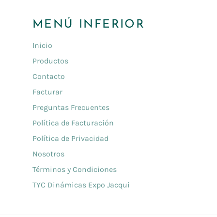
MENÚ INFERIOR
Inicio
Productos
Contacto
Facturar
Preguntas Frecuentes
Política de Facturación
Política de Privacidad
Nosotros
Términos y Condiciones
TYC Dinámicas Expo Jacqui