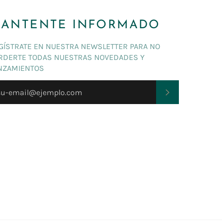
ANTENTE INFORMADO
GÍSTRATE EN NUESTRA NEWSLETTER PARA NO
RDERTE TODAS NUESTRAS NOVEDADES Y
NZAMIENTOS
SUSCRIBIRSE