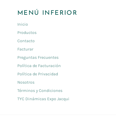
MENÚ INFERIOR
Inicio
Productos
Contacto
Facturar
Preguntas Frecuentes
Política de Facturación
Política de Privacidad
Nosotros
Términos y Condiciones
TYC Dinámicas Expo Jacqui