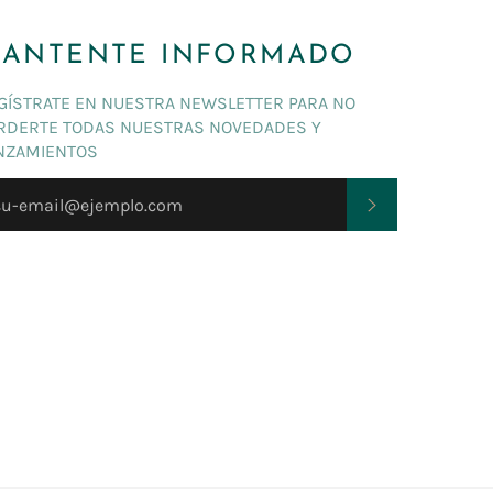
ANTENTE INFORMADO
GÍSTRATE EN NUESTRA NEWSLETTER PARA NO
RDERTE TODAS NUESTRAS NOVEDADES Y
NZAMIENTOS
SUSCRIBIRSE