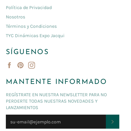
Política de Privacidad
Nosotros
Términos y Condiciones
TYC Dinámicas Expo Jacqui
SÍGUENOS
Facebook
Pinterest
Instagram
MANTENTE INFORMADO
REGÍSTRATE EN NUESTRA NEWSLETTER PARA NO
PERDERTE TODAS NUESTRAS NOVEDADES Y
LANZAMIENTOS
SUSCRI