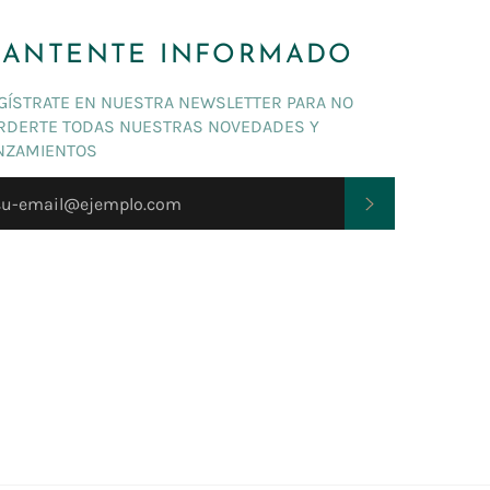
ANTENTE INFORMADO
GÍSTRATE EN NUESTRA NEWSLETTER PARA NO
RDERTE TODAS NUESTRAS NOVEDADES Y
NZAMIENTOS
SUSCRIBIRSE