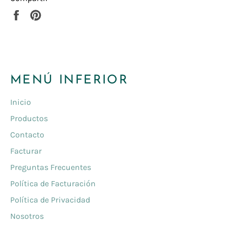
Compartir
Pinear
en
en
Facebook
Pinterest
MENÚ INFERIOR
Inicio
Productos
Contacto
Facturar
Preguntas Frecuentes
Política de Facturación
Política de Privacidad
Nosotros