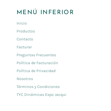
MENÚ INFERIOR
Inicio
Productos
Contacto
Facturar
Preguntas Frecuentes
Política de Facturación
Política de Privacidad
Nosotros
Términos y Condiciones
TYC Dinámicas Expo Jacqui