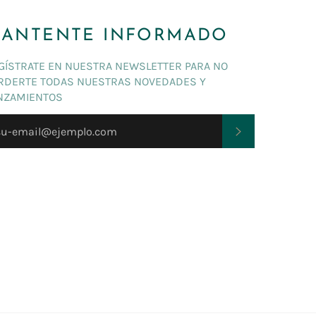
ANTENTE INFORMADO
GÍSTRATE EN NUESTRA NEWSLETTER PARA NO
RDERTE TODAS NUESTRAS NOVEDADES Y
NZAMIENTOS
SUSCRIBIRSE