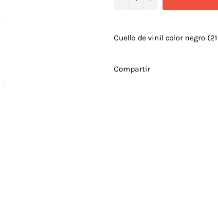
Cuello de vinil color negro (2
Compartir