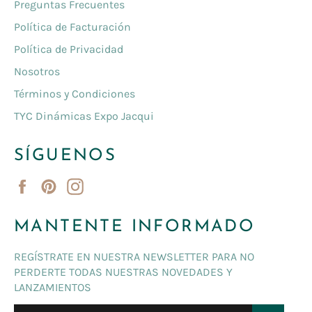
Preguntas Frecuentes
Política de Facturación
Política de Privacidad
Nosotros
Términos y Condiciones
TYC Dinámicas Expo Jacqui
SÍGUENOS
Facebook
Pinterest
Instagram
MANTENTE INFORMADO
REGÍSTRATE EN NUESTRA NEWSLETTER PARA NO
PERDERTE TODAS NUESTRAS NOVEDADES Y
LANZAMIENTOS