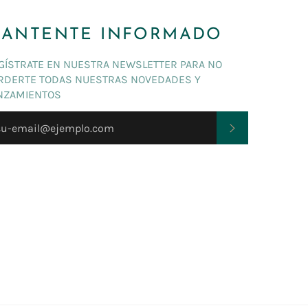
ANTENTE INFORMADO
GÍSTRATE EN NUESTRA NEWSLETTER PARA NO
RDERTE TODAS NUESTRAS NOVEDADES Y
NZAMIENTOS
SUSCRIBIRSE