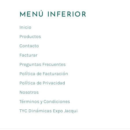
MENÚ INFERIOR
Inicio
Productos
Contacto
Facturar
Preguntas Frecuentes
Política de Facturación
Política de Privacidad
Nosotros
Términos y Condiciones
TYC Dinámicas Expo Jacqui