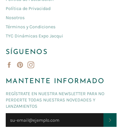
Política de Privacidad
Nosotros
Términos y Condiciones
TYC Dinámicas Expo Jacqui
SÍGUENOS
Facebook
Pinterest
Instagram
MANTENTE INFORMADO
REGÍSTRATE EN NUESTRA NEWSLETTER PARA NO
PERDERTE TODAS NUESTRAS NOVEDADES Y
LANZAMIENTOS
SUSCRI